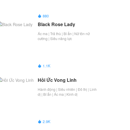
880

Black Rose Lady
Ác ma | Trả thù | Bí ẩn | Nữ tôn nữ
cường | Siêu năng lực
1.1K

Hồi Ức Vong Linh
Hành động | Siêu nhiên | Đô thị | Linh
dị | Bí ẩn | Ác ma | Kinh dị
2.9K
