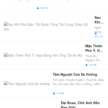
Du hành mạo hiểm | Đã Full
129.7K

Sau 
Khi 
Phá 
Ngọt
Sản, 
sủng |

Tôi 
Tình
201.1K
yêu |
Được 
Ngược
Tổng 
Mặc Thiên 
| Ân
Tài 
Phó Ý: Hợp 
oán
Cưng 
Đồng Với 
Tổng tài |
hào
Chiều 
Tổng Tài 
Ngược | Ân
môn |
Vô 
Ác Ma
oán hào môn |
Tổng
142.6K

Đối
Hợp đồng tình
tài |
yêu | Thiên
Thiên
Tâm Nguyệt Của Xà Vương
kim lụi bại |
kim lụi
Tình yêu | Huyền huyễn | Truy thê | Báo
Nửa thanh
bại |
thù | Ân oán hào môn | Cường- cường |
xuân nửa đô
Đã Full
Đã Full
thị | Đã Full
114.8K

Đại Boss, Chờ Anh Đến 
Bao Giờ!