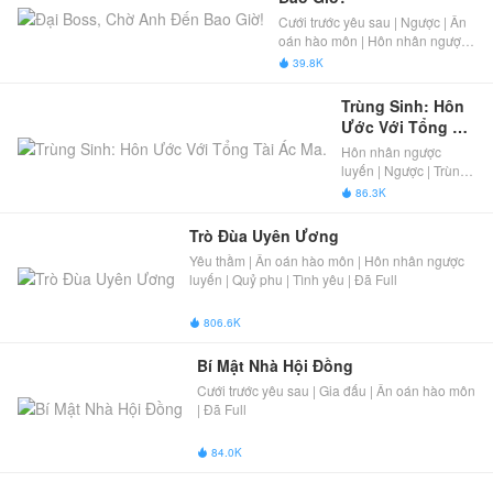
Cưới trước yêu sau | Ngược | Ân
oán hào môn | Hôn nhân ngược
luyến | Mẹ chồng nàng dâu | Đã
39.8K

Full
Trùng Sinh: Hôn 
Ước Với Tổng Tài 
Ác Ma.
Hôn nhân ngược
luyến | Ngược | Trùng
sinh | Ân oán hào môn
86.3K

| Đã Full
Trò Đùa Uyên Ương
Yêu thầm | Ân oán hào môn | Hôn nhân ngược
luyến | Quỷ phu | Tình yêu | Đã Full
806.6K

Bí Mật Nhà Hội Đồng
Cưới trước yêu sau | Gia đấu | Ân oán hào môn
| Đã Full
84.0K
