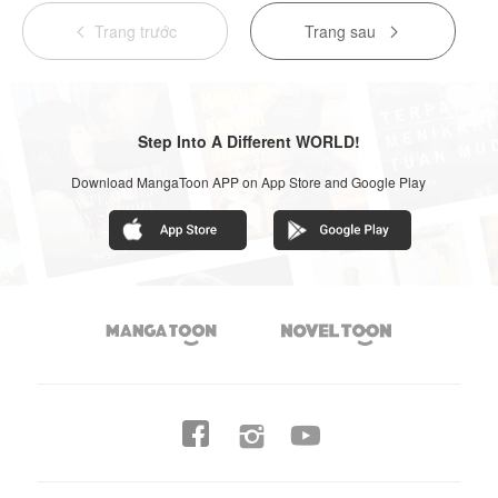
Trang trước
Trang sau


Step Into A Different WORLD!
Download MangaToon APP on App Store and Google Play



