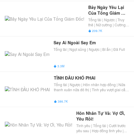
ẤM 
Ngọt
TRÁI 
Bảy Ngày Yêu Lại 
sủng |
TIM 
Của Tổng Giám 
Ngược |
CỦA 
Đốc!
Tổng tài | Ngược | Truy
Ác ma |
LỤC 
thê | Nữ cường | Cường-
Bao
THIẾU
cường | Chênh lệch giai
nuôi |
209.7K

cấp | Đã Full
Đã Full
Say Ai Ngoài Say Em
Tổng tài | Ngọt sủng | Ngược | Bí ẩn | Đã Full
3.3M

TÌNH ĐẦU KHÓ PHAI
Tổng tài | Ngược | Hôn nhân hợp đồng | Nửa
thanh xuân nửa đô thị | Tình yêu vượt giai cấp |
Hôn nhân ngược luyến | Đã Full
386.7K

Hôn Nhân Tự Vả: Vợ Ơi, 
Yêu Rồi!
Tình yêu | Tổng tài | Cưới trước
yêu sau | Hợp đồng tình yêu |