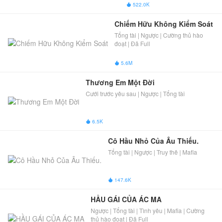
Ngọt ngào sủng thê | Ngược | Đã
522.0K

Full
Chiếm Hữu Không Kiểm Soát
Tổng tài | Ngược | Cường thủ hào
đoạt | Đã Full
5.6M

Thương Em Một Đời
Cưới trước yêu sau | Ngược | Tổng tài
6.5K

Cô Hầu Nhỏ Của Âu Thiếu.
Tổng tài | Ngược | Truy thê | Mafia
147.6K

HẦU GÁI CỦA ÁC MA
Ngược | Tổng tài | Tình yêu | Mafia | Cường
thủ hào đoạt | Đã Full