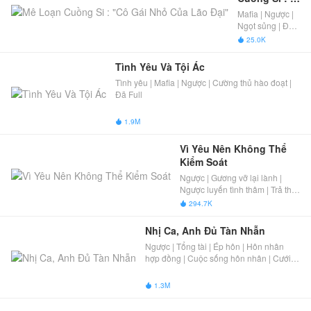
"Cô Gái Nhỏ 
Mafia | Ngược |
Của Lão Đại"
Ngọt sủng | Đã
Full
25.0K

Tình Yêu Và Tội Ác
Tình yêu | Mafia | Ngược | Cường thủ hào đoạt |
Đã Full
1.9M

Vì Yêu Nên Không Thể 
Kiểm Soát
Ngược | Gương vỡ lại lành |
Ngược luyến tình thâm | Trả thù
| Hôn nhân ngược luyến | Cuộc
294.7K

sống hôn nhân | Đã Full
Nhị Ca, Anh Đủ Tàn Nhẫn
Ngược | Tổng tài | Ép hôn | Hôn nhân
hợp đồng | Cuộc sống hôn nhân | Cưới
trước yêu sau | Đã Full
1.3M
