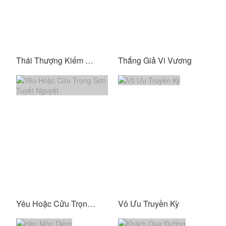
Thái Thượng Kiếm Tôn
Thắng Giả Vi Vương
Yêu Hoặc Cửu Trọng Sơn Tuyết Nguyệt
Vô Ưu Truyền Kỳ