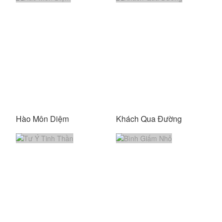
Hào Môn Diệm
Khách Qua Đường