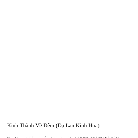
Kinh Thành Về Đêm (Dạ Lan Kinh Hoa)