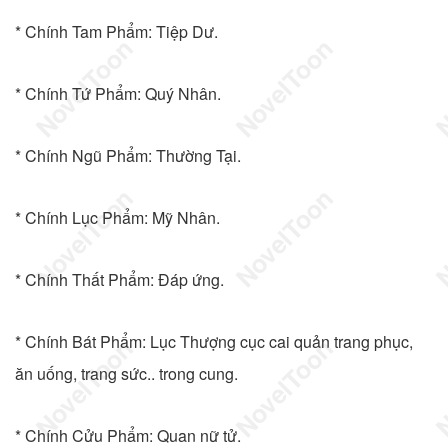
* Chính Tam Phẩm: Tiệp Dư.
* Chính Tứ Phẩm: Quý Nhân.
* Chính Ngũ Phẩm: Thường Tại.
* Chính Lục Phẩm: Mỹ Nhân.
* Chính Thất Phẩm: Đáp ứng.
* Chính Bát Phẩm: Lục Thượng cục cai quản trang phục,
ăn uống, trang sức.. trong cung.
* Chính Cửu Phẩm: Quan nữ tử.