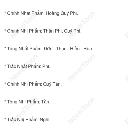
* Chính Nhất Phẩm: Hoàng Quý Phi.
* Chính Nhị Phẩm: Thần Phi, Quý Phi.
* Tòng Nhất Phẩm: Đức - Thục - Hiền - Hoa.
* Trắc Nhất Phẩm: Phi.
* Chính Nhị Phẩm: Quý Tần.
* Tòng Nhị Phẩm: Tần.
* Trắc Nhị Phẩm: Nghi.