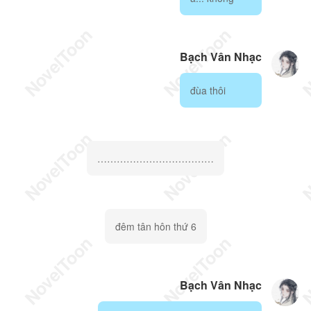
Bạch Vân Nhạc
đùa thôi
………………………………
đêm tân hôn thứ 6
Bạch Vân Nhạc