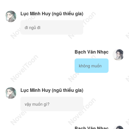
Lục Minh Huy (ngũ thiếu gia)
đi ngủ đi
Bạch Vân Nhạc
không muốn
Lục Minh Huy (ngũ thiếu gia)
vậy muốn gì?
Bạch Vân Nhạc