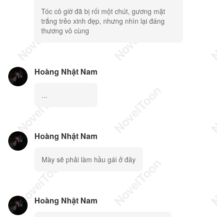
Tóc cô giờ đã bị rối một chút, gương mặt
trắng trẻo xinh đẹp, nhưng nhìn lại đáng
thương vô cùng
Hoàng Nhật Nam
...
Hoàng Nhật Nam
Mày sẽ phải làm hầu gái ở đây
Hoàng Nhật Nam