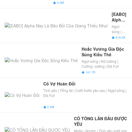
3.4M

[EABO] 
Alpha 
Này Là 
Ngọt
Bảo 
sủng |
Bối 
Học
819.5K

đường |
Của 
Boylove |
Giang 
Hoắc Vương Gia Độc 
Theo
Thiếu 
Sủng Kiều Thê
đuổi thụ
Nha!
Ngọt sủng | Nữ cường |
sấp mặt |
Cường- cường | Đã Full
Đã Full
141.7K

Cô Vợ Hoán Đổi
Tình yêu | Tổng tài | Cưới trước yêu sau | Ngọt sủng |
Đã Full
2.3M

CỐ TỔNG LẦN ĐẦU ĐƯỢC 
YÊU
Mafia | Ngược | Tình yêu vượt giai