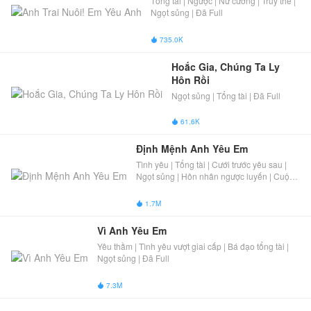
Tổng tài | Ngược | Nữ cường | Truy thê |
Ngọt sủng | Đã Full
735.0K

Hoắc Gia, Chúng Ta Ly 
Hôn Rồi
Ngọt sủng | Tổng tài | Đã Full
61.6K

Định Mệnh Anh Yêu Em
Tình yêu | Tổng tài | Cưới trước yêu sau |
Ngọt sủng | Hôn nhân ngược luyến | Cuộc
sống hôn nhân | Đã Full
1.7M

Vì Anh Yêu Em
Yêu thầm | Tình yêu vượt giai cấp | Bá đạo tổng tài |
Ngọt sủng | Đã Full
7.3M
