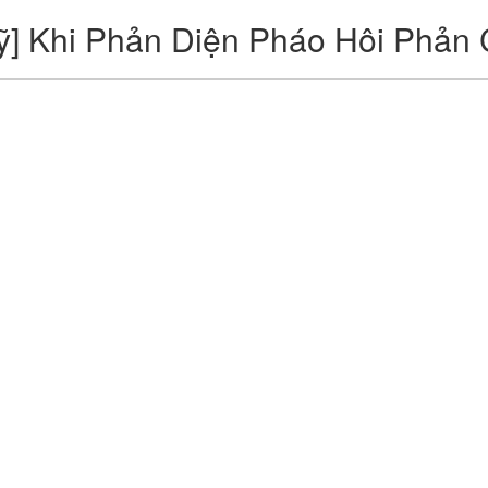
] Khi Phản Diện Pháo Hôi Phản