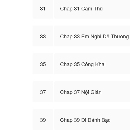
31
Chap 31 Cầm Thú
33
Chap 33 Em Nghi Dễ Thương
35
Chap 35 Công Khai
37
Chap 37 Nội Gián
39
Chap 39 Đi Đánh Bạc