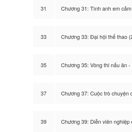
31
Chương 31: Tình anh em cảm
33
Chương 33: Đại hội thể thao (
35
Chương 35: Vòng thi nấu ăn - 
37
Chương 37: Cuộc trò chuyện 
39
Chương 39: Diễn viên nghiệp