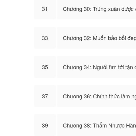
31
Chương 30: Trúng xuân dược 
33
Chương 32: Muốn bảo bối đẹp
35
Chương 34: Người tìm tới tận
37
Chương 36: Chính thức làm n
39
Chương 38: Thẩm Nhược Hàn