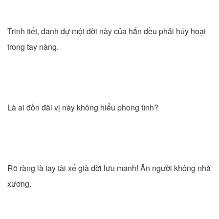
Trinh tiết, danh dự một đời này của hắn đều phải hủy hoại
trong tay nàng.
Là ai đồn đãi vị này không hiểu phong tình?
Rõ ràng là tay tài xế già đời lưu manh! Ăn người không nhả
xương.