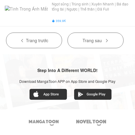
Ngọt sủng | Trùng sinh | Xuyên Nhanh | Bá đạo
tổng tài | Ngược | Thế thân | Đã Full
359.9K

Trang trước
Trang sau


Step Into A Different WORLD!
Download MangaToon APP on App Store and Google Play

