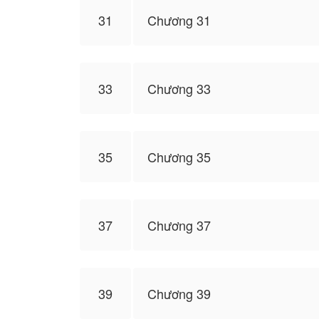
31
Chương 31
33
Chương 33
35
Chương 35
37
Chương 37
39
Chương 39