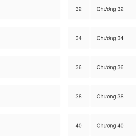
32
Chương 32
34
Chương 34
36
Chương 36
38
Chương 38
40
Chương 40