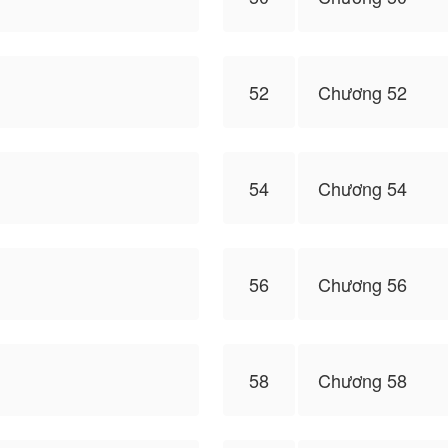
52
Chương 52
54
Chương 54
56
Chương 56
58
Chương 58