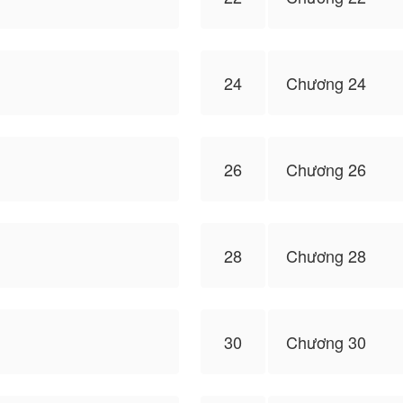
24
Chương 24
26
Chương 26
28
Chương 28
30
Chương 30