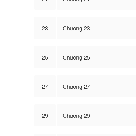
23
Chương 23
25
Chương 25
27
Chương 27
29
Chương 29